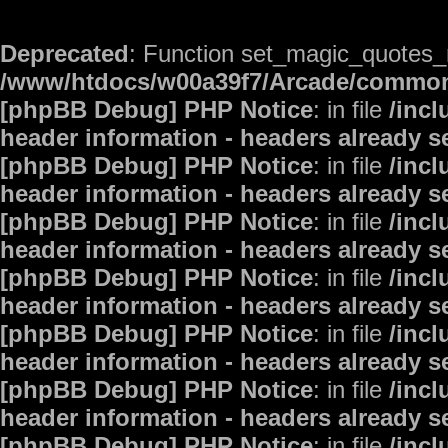
Deprecated
: Function set_magic_quotes_r
/www/htdocs/w00a39f7/Arcade/commo
[phpBB Debug] PHP Notice
: in file
/inc
header information - headers already s
[phpBB Debug] PHP Notice
: in file
/inc
header information - headers already s
[phpBB Debug] PHP Notice
: in file
/inc
header information - headers already s
[phpBB Debug] PHP Notice
: in file
/inc
header information - headers already s
[phpBB Debug] PHP Notice
: in file
/inc
header information - headers already s
[phpBB Debug] PHP Notice
: in file
/inc
header information - headers already s
[phpBB Debug] PHP Notice
: in file
/inc