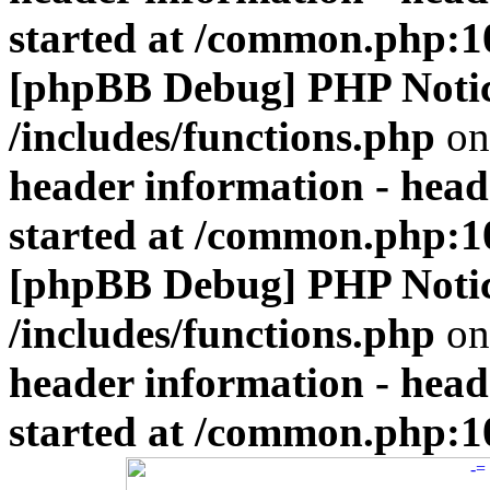
started at /common.php:1
[phpBB Debug] PHP Noti
/includes/functions.php
on
header information - head
started at /common.php:1
[phpBB Debug] PHP Noti
/includes/functions.php
on
header information - head
started at /common.php:1