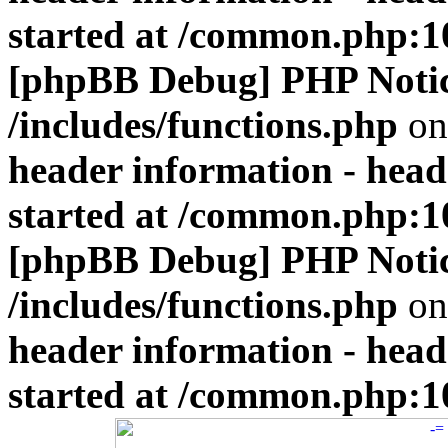
started at /common.php:1
[phpBB Debug] PHP Noti
/includes/functions.php
on
header information - head
started at /common.php:1
[phpBB Debug] PHP Noti
/includes/functions.php
on
header information - head
started at /common.php:1