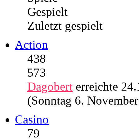
Gespielt
Zuletzt gespielt
Action
438
573
Dagobert
erreichte 24
(Sonntag 6. November
Casino
79