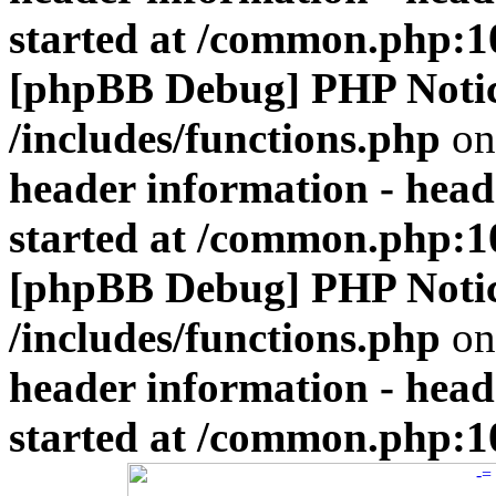
started at /common.php:1
[phpBB Debug] PHP Noti
/includes/functions.php
on
header information - head
started at /common.php:1
[phpBB Debug] PHP Noti
/includes/functions.php
on
header information - head
started at /common.php:1