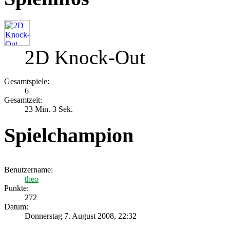
2D Knock-Out
Gesamtspiele:
6
Gesamtzeit:
23 Min. 3 Sek.
Spielchampion
Benutzername:
theo
Punkte:
272
Datum:
Donnerstag 7. August 2008, 22:32