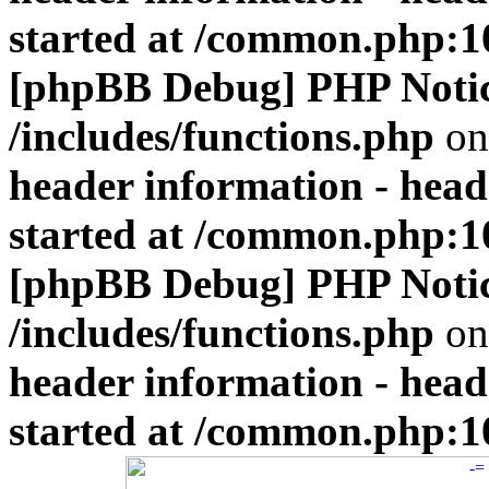
started at /common.php:1
[phpBB Debug] PHP Noti
/includes/functions.php
on
header information - head
started at /common.php:1
[phpBB Debug] PHP Noti
/includes/functions.php
on
header information - head
started at /common.php:1