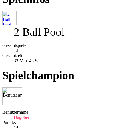
2 Ball Pool
Gesamtspiele:
13
Gesamtzeit:
33 Min. 43 Sek.
Spielchampion
Benutzername:
Dagobert
Punkte:
14