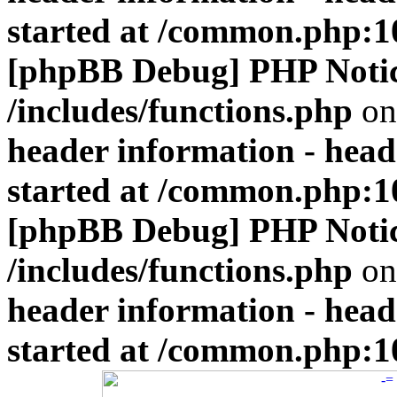
started at /common.php:1
[phpBB Debug] PHP Noti
/includes/functions.php
on
header information - head
started at /common.php:1
[phpBB Debug] PHP Noti
/includes/functions.php
on
header information - head
started at /common.php:1