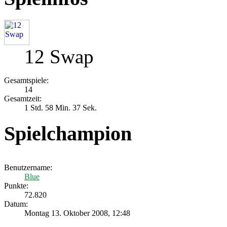
12 Swap
Gesamtspiele:
14
Gesamtzeit:
1 Std. 58 Min. 37 Sek.
Spielchampion
Benutzername:
Blue
Punkte:
72.820
Datum:
Montag 13. Oktober 2008, 12:48