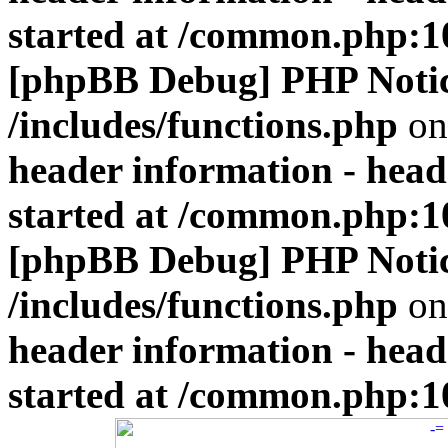
started at /common.php:1
[phpBB Debug] PHP Noti
/includes/functions.php
on
header information - head
started at /common.php:1
[phpBB Debug] PHP Noti
/includes/functions.php
on
header information - head
started at /common.php:1