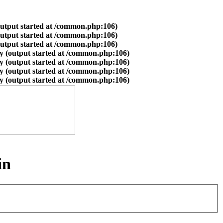
output started at /common.php:106)
output started at /common.php:106)
output started at /common.php:106)
y (output started at /common.php:106)
y (output started at /common.php:106)
y (output started at /common.php:106)
y (output started at /common.php:106)
in