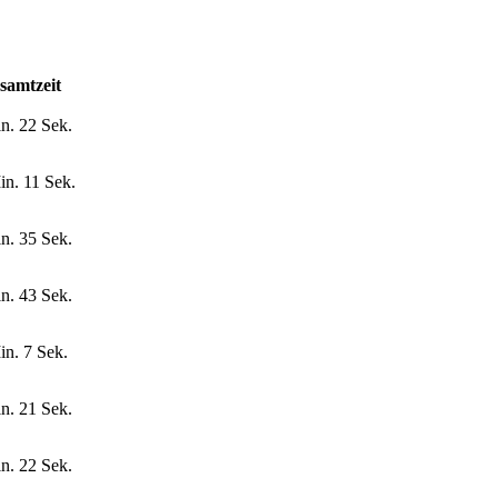
samtzeit
n. 22 Sek.
in. 11 Sek.
n. 35 Sek.
n. 43 Sek.
in. 7 Sek.
n. 21 Sek.
n. 22 Sek.