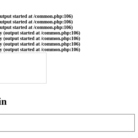
output started at /common.php:106)
output started at /common.php:106)
output started at /common.php:106)
y (output started at /common.php:106)
y (output started at /common.php:106)
y (output started at /common.php:106)
y (output started at /common.php:106)
in