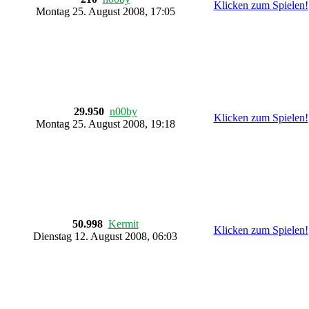
Klicken zum Spielen!
Montag 25. August 2008, 17:05
29.950
n00by
Klicken zum Spielen!
Montag 25. August 2008, 19:18
50.998
Kermit
Klicken zum Spielen!
Dienstag 12. August 2008, 06:03