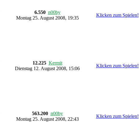
6.550
n00by
Klicken zum Spielen!
Montag 25. August 2008, 19:35
12.225
Kermit
Klicken zum Spielen!
Dienstag 12. August 2008, 15:06
563.200
n00by
Klicken zum Spielen!
Montag 25. August 2008, 22:43