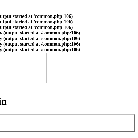
output started at /common.php:106)
output started at /common.php:106)
output started at /common.php:106)
y (output started at /common.php:106)
y (output started at /common.php:106)
y (output started at /common.php:106)
y (output started at /common.php:106)
in