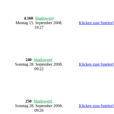
4.160
Shadowgirl
Montag 15. September 2008,
Klicken zum Spielen!
19:27
240
Shadowgirl
Sonntag 28. September 2008,
Klicken zum Spielen!
09:22
250
Shadowgirl
Sonntag 28. September 2008,
Klicken zum Spielen!
09:26