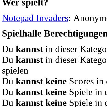
Wer spielt?
Notepad Invaders
: Anonym
Spielhalle Berechtigunge
Du
kannst
in dieser Katego
Du
kannst
in dieser Katego
spielen
Du
kannst keine
Scores in 
Du
kannst keine
Spiele in 
Du
kannst keine
Spiele in 