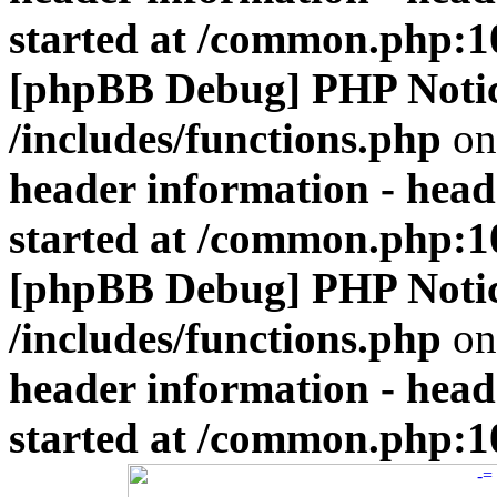
started at /common.php:1
[phpBB Debug] PHP Noti
/includes/functions.php
on
header information - head
started at /common.php:1
[phpBB Debug] PHP Noti
/includes/functions.php
on
header information - head
started at /common.php:1